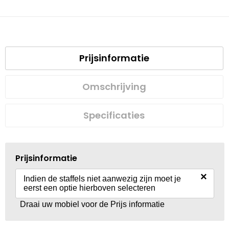
Prijsinformatie
Omschrijving
Specificaties
Prijsinformatie
×
Indien de staffels niet aanwezig zijn moet je
eerst een optie hierboven selecteren
Draai uw mobiel voor de Prijs informatie