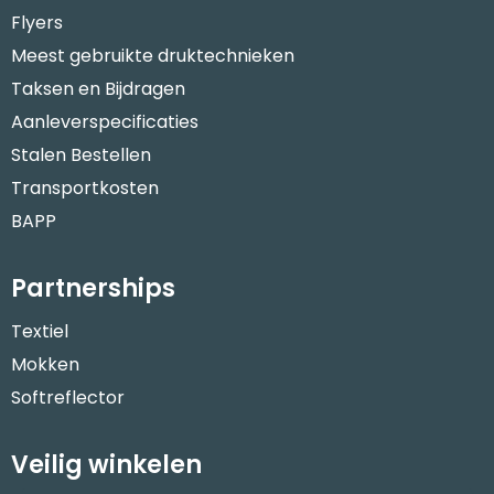
Flyers
Meest gebruikte druktechnieken
Taksen en Bijdragen
Aanleverspecificaties
Stalen Bestellen
Transportkosten
BAPP
Partnerships
Textiel
Mokken
Softreflector
Veilig winkelen