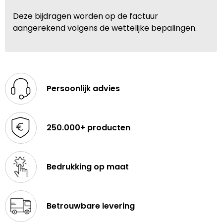
Deze bijdragen worden op de factuur
aangerekend volgens de wettelijke bepalingen.
Persoonlijk advies
250.000+ producten
Bedrukking op maat
Betrouwbare levering