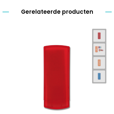
Gerelateerde producten