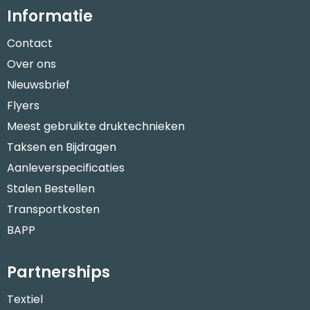
Informatie
Contact
Over ons
Nieuwsbrief
Flyers
Meest gebruikte druktechnieken
Taksen en Bijdragen
Aanleverspecificaties
Stalen Bestellen
Transportkosten
BAPP
Partnerships
Textiel