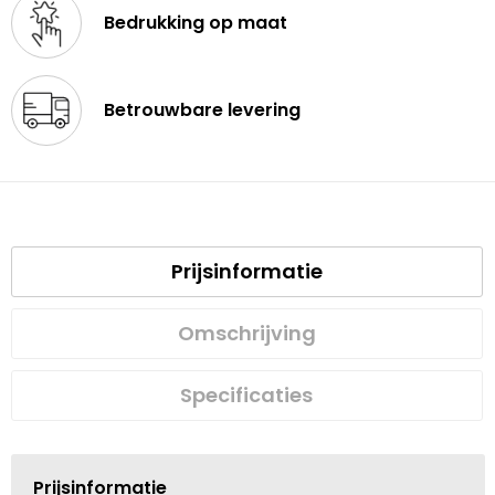
Bedrukking op maat
Betrouwbare levering
Prijsinformatie
Omschrijving
Specificaties
Prijsinformatie