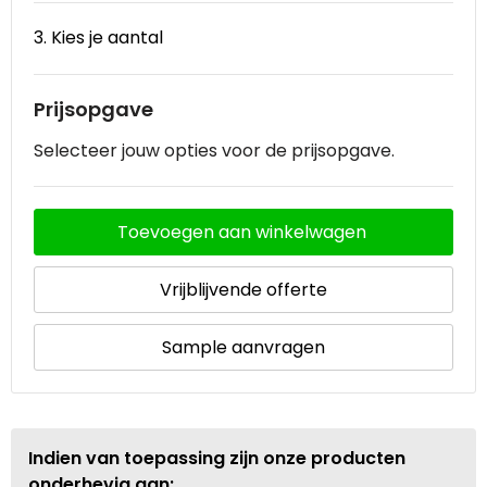
3. Kies je aantal
Prijsopgave
Selecteer jouw opties voor de prijsopgave.
Toevoegen aan winkelwagen
Vrijblijvende offerte
Sample aanvragen
Indien van toepassing zijn onze producten
onderhevig aan: