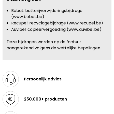
Bebat: batterijverwijderingsbijdrage
(www.bebat.be)
Recupel: recyclagebijdrage (www.recupel.be)
Auvibel: copieervergoeding (www.auvibel.be)
Deze bijdragen worden op de factuur
aangerekend volgens de wettelijke bepalingen.
Persoonlijk advies
250.000+ producten