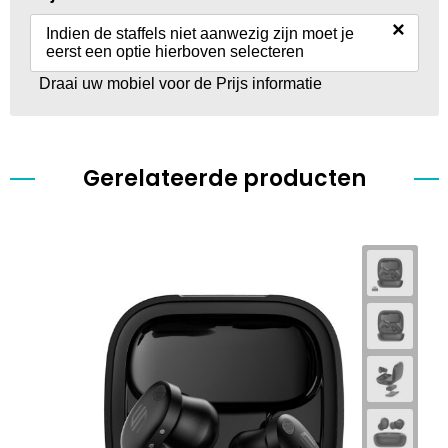
×
Indien de staffels niet aanwezig zijn moet je
eerst een optie hierboven selecteren
Draai uw mobiel voor de Prijs informatie
Gerelateerde producten