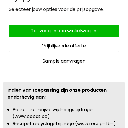
Selecteer jouw opties voor de prijsopgave.
Toevoegen aan winkelwagen
Vrijblijvende offerte
Sample aanvragen
Indien van toepassing zijn onze producten
onderhevig aan:
Bebat: batterijverwijderingsbijdrage
(www.bebat.be)
Recupel: recyclagebijdrage (www.recupel.be)