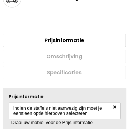
Prijsinformatie
Omschrijving
Specificaties
Prijsinformatie
×
Indien de staffels niet aanwezig zijn moet je
eerst een optie hierboven selecteren
Draai uw mobiel voor de Prijs informatie