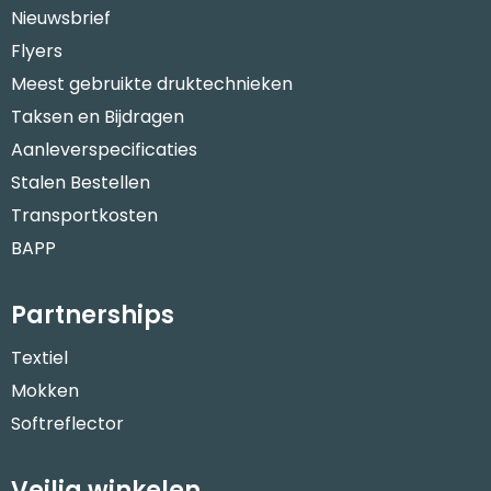
Nieuwsbrief
Flyers
Meest gebruikte druktechnieken
Taksen en Bijdragen
Aanleverspecificaties
Stalen Bestellen
Transportkosten
BAPP
Partnerships
Textiel
Mokken
Softreflector
Veilig winkelen