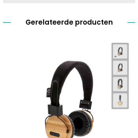
Gerelateerde producten