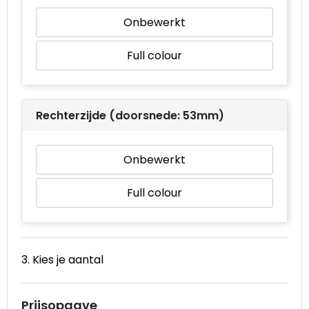
Onbewerkt
Full colour
Rechterzijde (doorsnede: 53mm)
Onbewerkt
Full colour
3. Kies je aantal
Prijsopgave