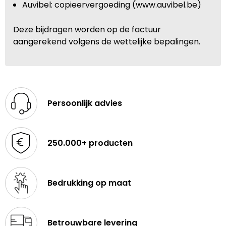
Auvibel: copieervergoeding (www.auvibel.be)
Deze bijdragen worden op de factuur
aangerekend volgens de wettelijke bepalingen.
Persoonlijk advies
250.000+ producten
Bedrukking op maat
Betrouwbare levering