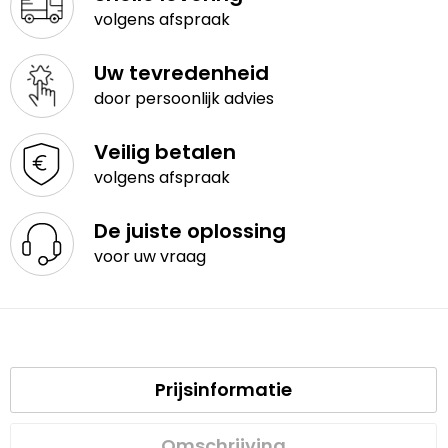
volgens afspraak
Uw tevredenheid
door persoonlijk advies
Veilig betalen
volgens afspraak
De juiste oplossing
voor uw vraag
Prijsinformatie
Omschrijving