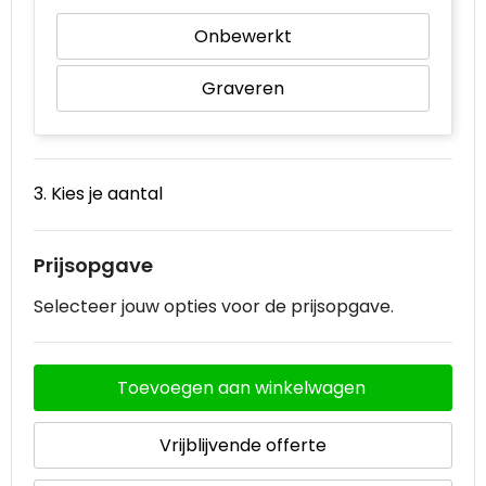
Onbewerkt
Graveren
3. Kies je aantal
Prijsopgave
Selecteer jouw opties voor de prijsopgave.
Toevoegen aan winkelwagen
Vrijblijvende offerte