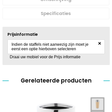
Specificaties
Prijsinformatie
×
Indien de staffels niet aanwezig zijn moet je
eerst een optie hierboven selecteren
Draai uw mobiel voor de Prijs informatie
Gerelateerde producten