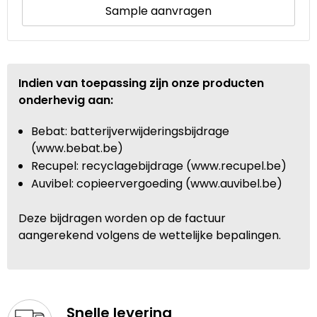
Sample aanvragen
Indien van toepassing zijn onze producten
onderhevig aan:
Bebat: batterijverwijderingsbijdrage
(www.bebat.be)
Recupel: recyclagebijdrage (www.recupel.be)
Auvibel: copieervergoeding (www.auvibel.be)
Deze bijdragen worden op de factuur
aangerekend volgens de wettelijke bepalingen.
Snelle levering