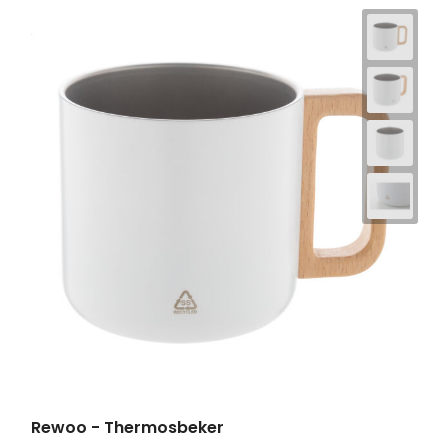
Rewoo - Thermosbeker