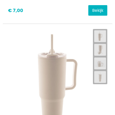
€ 7,00
Bekijk