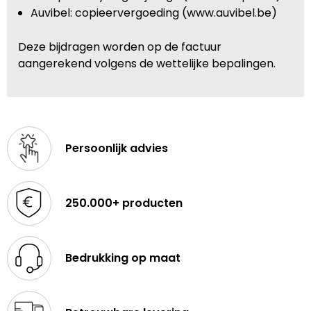
Auvibel: copieervergoeding (www.auvibel.be)
Deze bijdragen worden op de factuur
aangerekend volgens de wettelijke bepalingen.
Persoonlijk advies
250.000+ producten
Bedrukking op maat