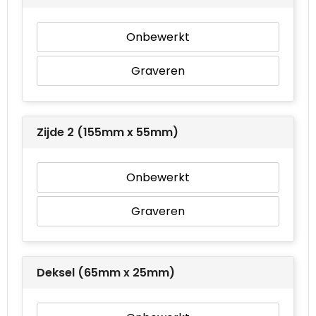
Waterbestendige tassen
Onbewerkt
Goodiebags
Graveren
Zijde 2 (155mm x 55mm)
Onbewerkt
Graveren
Deksel (65mm x 25mm)