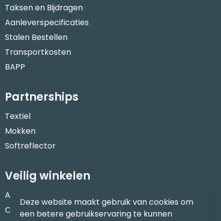
Taksen en Bijdragen
Aanleverspecificaties
Stalen Bestellen
Transportkosten
BAPP
Partnerships
Textiel
Mokken
Softreflector
Veilig winkelen
Algemene voorwaarden
Deze website maakt gebruik van cookies om
Cookieverklaring
een betere gebruikservaring te kunnen