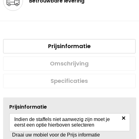
Betrouwbare levering
Prijsinformatie
Omschrijving
Specificaties
Prijsinformatie
×
Indien de staffels niet aanwezig zijn moet je
eerst een optie hierboven selecteren
Draai uw mobiel voor de Prijs informatie