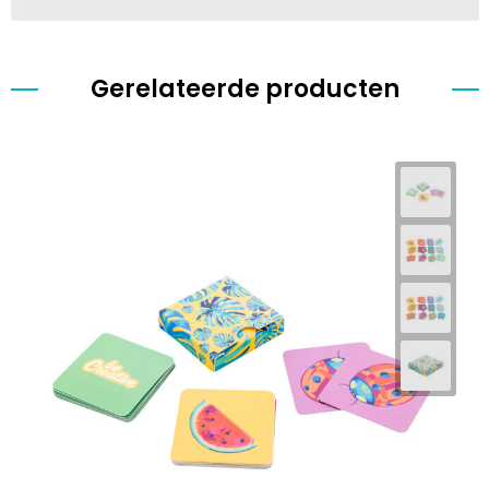
Gerelateerde producten