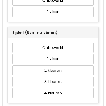
Onbewerkt
1
Zijde 1 (65mm x 55mm)
Onbewerkt
1
2
3
4