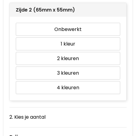
Zijde 2 (65mm x 55mm)
Onbewerkt
1
2
3
4
2. Kies je aantal