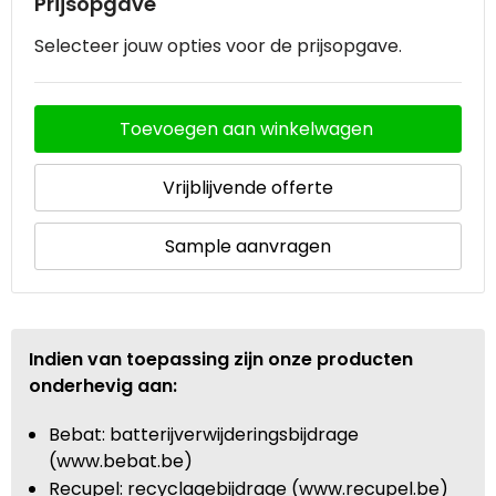
Prijsopgave
Selecteer jouw opties voor de prijsopgave.
Toevoegen aan winkelwagen
Vrijblijvende offerte
Sample aanvragen
Indien van toepassing zijn onze producten
onderhevig aan:
Bebat: batterijverwijderingsbijdrage
(www.bebat.be)
Recupel: recyclagebijdrage (www.recupel.be)