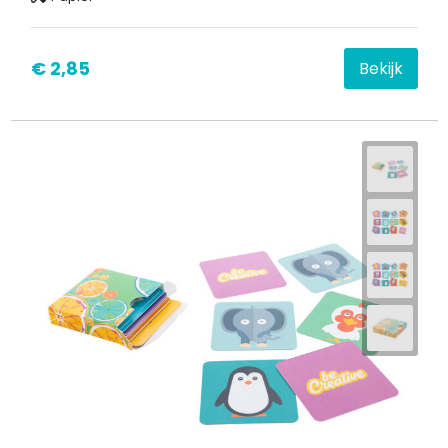
€ 2,85
Bekijk