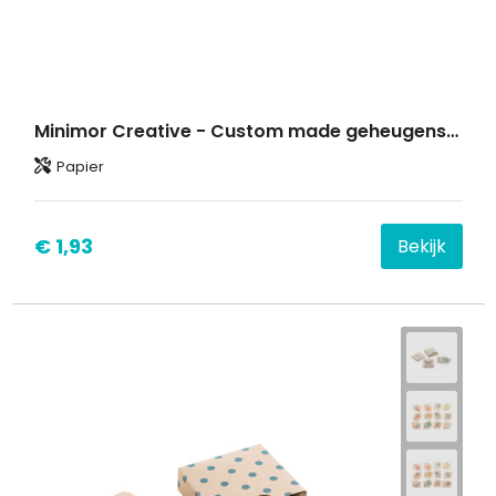
Minimor Creative - Custom made geheugenspel
Papier
€ 1,93
Bekijk