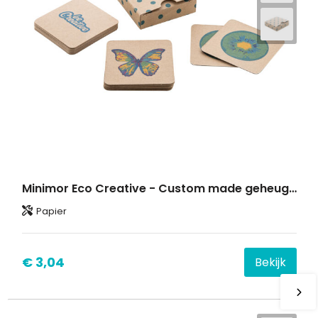
Minimor Eco Creative - Custom made geheugenspel
Papier
€ 3,04
Bekijk