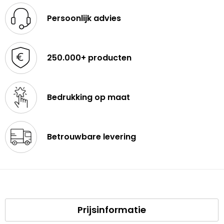
Persoonlijk advies
250.000+ producten
Bedrukking op maat
Betrouwbare levering
Prijsinformatie