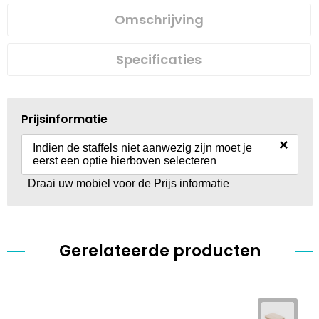
Omschrijving
Specificaties
Prijsinformatie
×
Indien de staffels niet aanwezig zijn moet je
eerst een optie hierboven selecteren
Draai uw mobiel voor de Prijs informatie
Gerelateerde producten