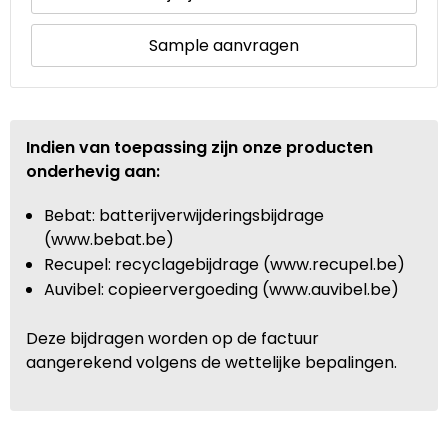
Sample aanvragen
Indien van toepassing zijn onze producten
onderhevig aan:
Bebat: batterijverwijderingsbijdrage
(www.bebat.be)
Recupel: recyclagebijdrage (www.recupel.be)
Auvibel: copieervergoeding (www.auvibel.be)
Deze bijdragen worden op de factuur
aangerekend volgens de wettelijke bepalingen.