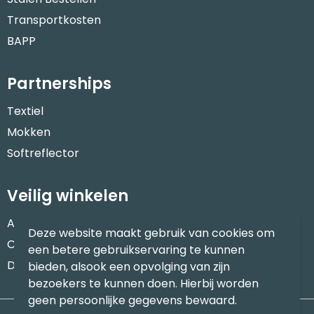
Transportkosten
BAPP
Partnerships
Textiel
Mokken
Softreflector
Veilig winkelen
Algemene voorwaarden
Deze website maakt gebruik van cookies om
Cookieverklaring
een betere gebruikservaring te kunnen
Disclaimer
bieden, alsook een opvolging van zijn
bezoekers te kunnen doen. Hierbij worden
geen persoonlijke gegevens bewaard.