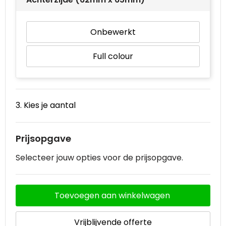
Onbewerkt
Full colour
3. Kies je aantal
Prijsopgave
Selecteer jouw opties voor de prijsopgave.
Toevoegen aan winkelwagen
Vrijblijvende offerte