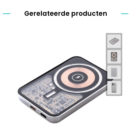
Gerelateerde producten