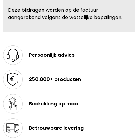
Deze bijdragen worden op de factuur
aangerekend volgens de wettelijke bepalingen.
Persoonlijk advies
250.000+ producten
Bedrukking op maat
Betrouwbare levering