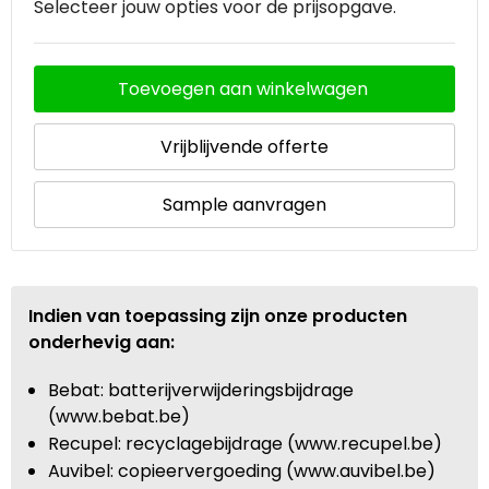
Selecteer jouw opties voor de prijsopgave.
Toevoegen aan winkelwagen
Vrijblijvende offerte
Sample aanvragen
Indien van toepassing zijn onze producten
onderhevig aan:
Bebat: batterijverwijderingsbijdrage
(www.bebat.be)
Recupel: recyclagebijdrage (www.recupel.be)
Auvibel: copieervergoeding (www.auvibel.be)