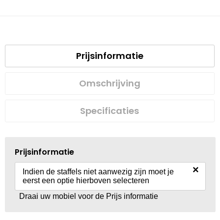
Prijsinformatie
Omschrijving
Specificaties
Prijsinformatie
×
Indien de staffels niet aanwezig zijn moet je
eerst een optie hierboven selecteren
Draai uw mobiel voor de Prijs informatie