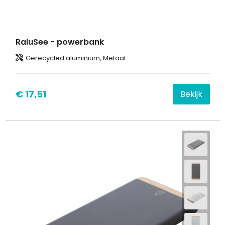
RaluSee - powerbank
Gerecycled aluminium, Metaal
€ 17,51
Bekijk