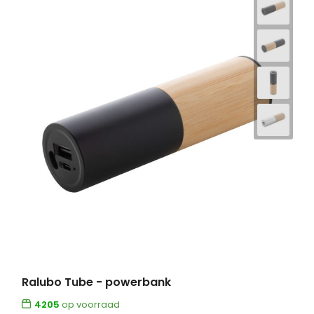
Ralubo Tube - powerbank
4205
op voorraad