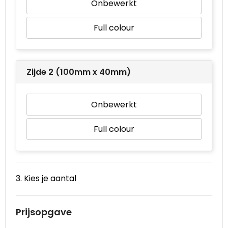
Onbewerkt
Full colour
Zijde 2 (100mm x 40mm)
Onbewerkt
Full colour
3. Kies je aantal
Prijsopgave