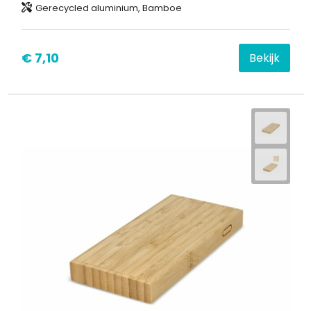
Gerecycled aluminium, Bamboe
€ 7,10
Bekijk