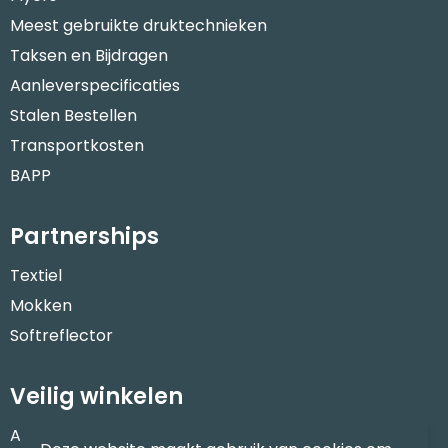
Meest gebruikte druktechnieken
Taksen en Bijdragen
Aanleverspecificaties
Stalen Bestellen
Transportkosten
BAPP
Partnerships
Textiel
Mokken
Softreflector
Veilig winkelen
Algemene voorwaarden