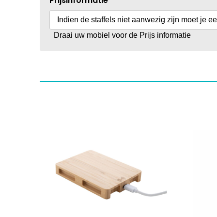
Prijsinformatie
Indien de staffels niet aanwezig zijn moet je e
Draai uw mobiel voor de Prijs informatie