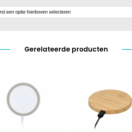
erst een optie hierboven selecteren
Gerelateerde producten