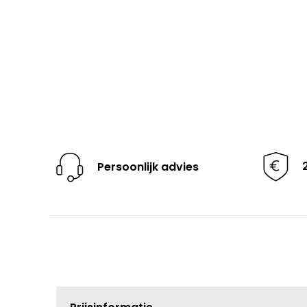
Persoonlijk advies