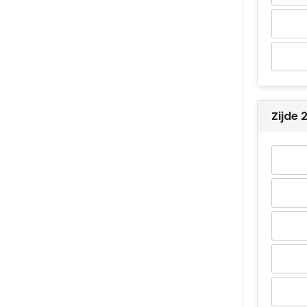
Zijde