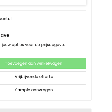
 aantal
gave
 jouw opties voor de prijsopgave.
Toevoegen aan winkelwagen
Vrijblijvende offerte
Sample aanvragen