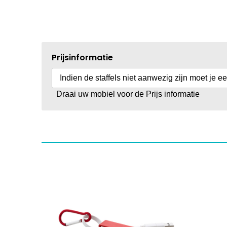
Prijsinformatie
Indien de staffels niet aanwezig zijn moet je e
Draai uw mobiel voor de Prijs informatie