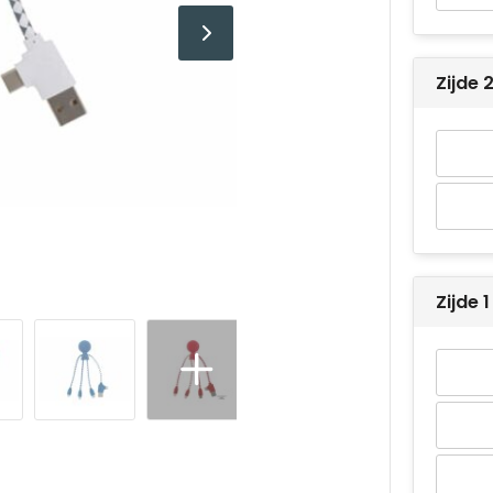
Zijde
Zijde