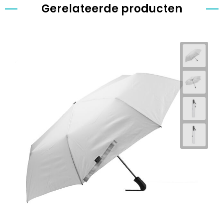
Gerelateerde producten