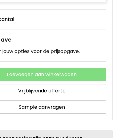
 aantal
gave
 jouw opties voor de prijsopgave.
Toevoegen aan winkelwagen
Vrijblijvende offerte
Sample aanvragen