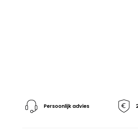
Persoonlijk advies