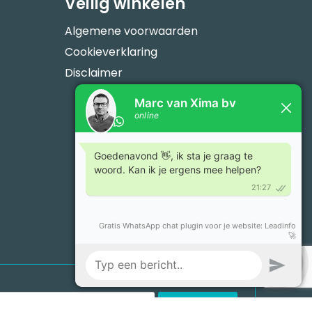
Veilig winkelen
Algemene voorwaarden
Cookieverklaring
Disclaimer