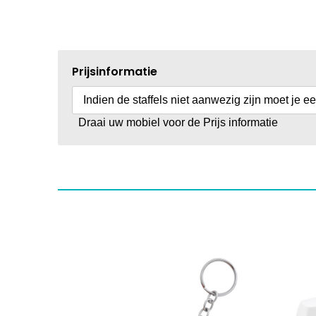
Prijsinformatie
Indien de staffels niet aanwezig zijn moet je e
Draai uw mobiel voor de Prijs informatie