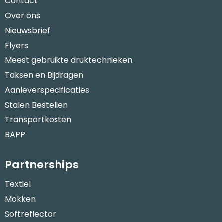
Contact
Over ons
Nieuwsbrief
Flyers
Meest gebruikte druktechnieken
Taksen en Bijdragen
Aanleverspecificaties
Stalen Bestellen
Transportkosten
BAPP
Partnerships
Textiel
Mokken
Softreflector