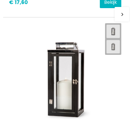
€ 17,60
Bekijk