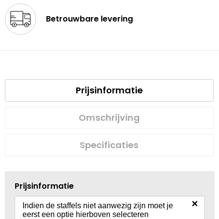
Betrouwbare levering
Prijsinformatie
Omschrijving
Specificaties
Prijsinformatie
×
Indien de staffels niet aanwezig zijn moet je
eerst een optie hierboven selecteren