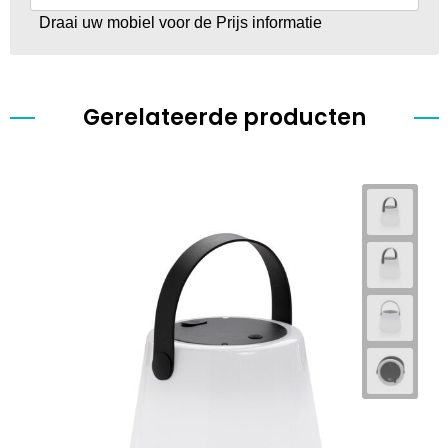
Draai uw mobiel voor de Prijs informatie
Gerelateerde producten