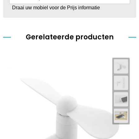
Draai uw mobiel voor de Prijs informatie
Gerelateerde producten