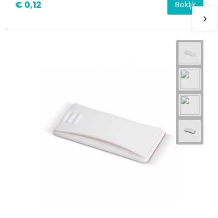
€ 0,12
Bekijk