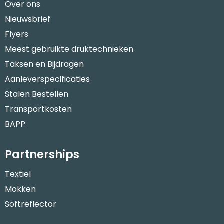
Over ons
Nieuwsbrief
Flyers
Meest gebruikte druktechnieken
Taksen en Bijdragen
Aanleverspecificaties
Stalen Bestellen
Transportkosten
BAPP
Partnerships
Textiel
Mokken
Softreflector