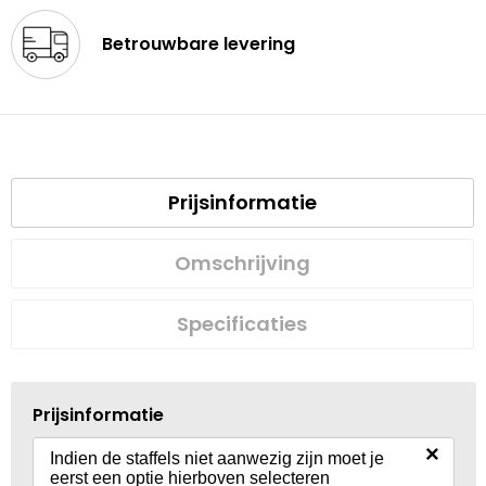
Betrouwbare levering
Prijsinformatie
Omschrijving
Specificaties
Prijsinformatie
×
Indien de staffels niet aanwezig zijn moet je
eerst een optie hierboven selecteren