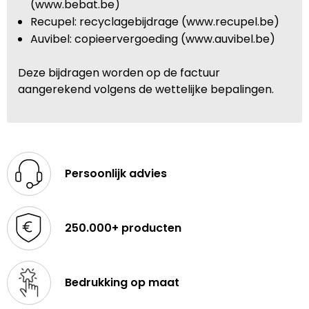
(www.bebat.be)
Recupel: recyclagebijdrage (www.recupel.be)
Auvibel: copieervergoeding (www.auvibel.be)
Deze bijdragen worden op de factuur
aangerekend volgens de wettelijke bepalingen.
Persoonlijk advies
250.000+ producten
Bedrukking op maat