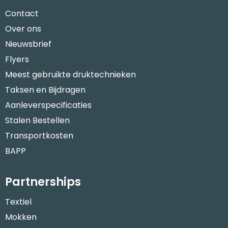
Contact
Over ons
Nieuwsbrief
Flyers
Meest gebruikte druktechnieken
Taksen en Bijdragen
Aanleverspecificaties
Stalen Bestellen
Transportkosten
BAPP
Partnerships
Textiel
Mokken