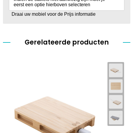
eerst een optie hierboven selecteren
Draai uw mobiel voor de Prijs informatie
Gerelateerde producten