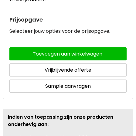
Prijsopgave
Selecteer jouw opties voor de prijsopgave.
Toevoegen aan winkelwagen
Vrijblijvende offerte
Sample aanvragen
Indien van toepassing zijn onze producten
onderhevig aan: