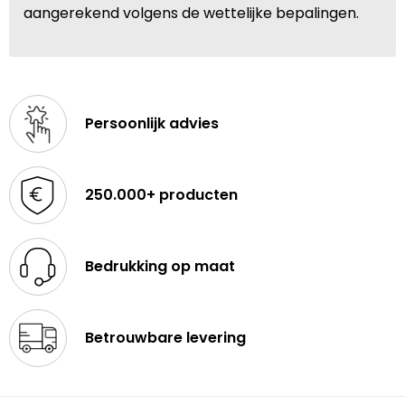
aangerekend volgens de wettelijke bepalingen.
Persoonlijk advies
250.000+ producten
Bedrukking op maat
Betrouwbare levering