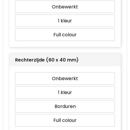
Onbewerkt
1
Full colour
Rechterzijde (60 x 40 mm)
Onbewerkt
1
Borduren
Full colour