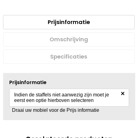
Prijsinformatie
Omschrijving
Specificaties
Prijsinformatie
×
Indien de staffels niet aanwezig zijn moet je
eerst een optie hierboven selecteren
Draai uw mobiel voor de Prijs informatie