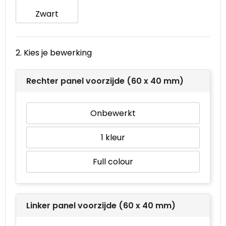
Zwart
Waterbestendige tassen
Goodiebags
2. Kies je bewerking
Rechter panel voorzijde (60 x 40 mm)
Onbewerkt
1
Full colour
Linker panel voorzijde (60 x 40 mm)