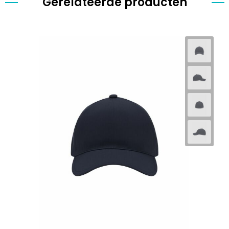
Gerelateerde producten