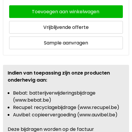
Toevoegen aan winkelwagen
Vrijblijvende offerte
Sample aanvragen
Indien van toepassing zijn onze producten
onderhevig aan:
Bebat: batterijverwijderingsbijdrage
(www.bebat.be)
Recupel: recyclagebijdrage (www.recupel.be)
Auvibel: copieervergoeding (www.auvibel.be)
Deze bijdragen worden op de factuur