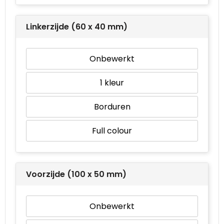
Linkerzijde (60 x 40 mm)
Onbewerkt
1
Borduren
Full colour
Voorzijde (100 x 50 mm)
Onbewerkt