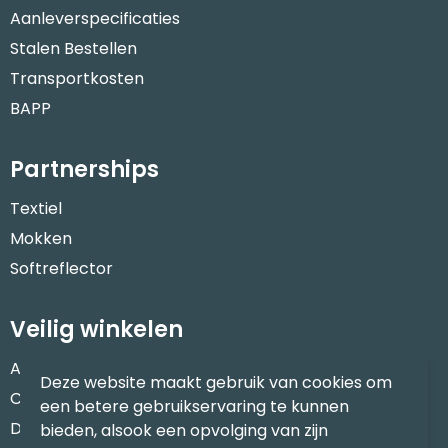
Aanleverspecificaties
Stalen Bestellen
Transportkosten
BAPP
Partnerships
Textiel
Mokken
Softreflector
Veilig winkelen
Algemene voorwaarden
Deze website maakt gebruik van cookies om
Cookieverklaring
een betere gebruikservaring te kunnen
Disclaimer
bieden, alsook een opvolging van zijn