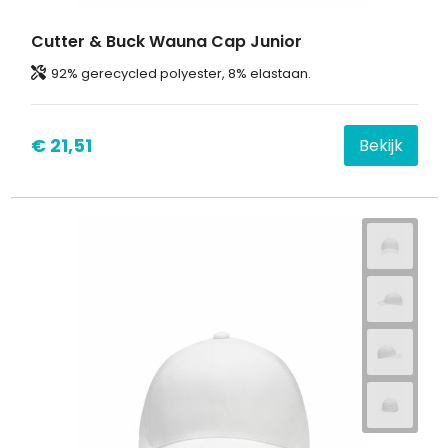
Cutter & Buck Wauna Cap Junior
92% gerecycled polyester, 8% elastaan.
€ 21,51
Bekijk