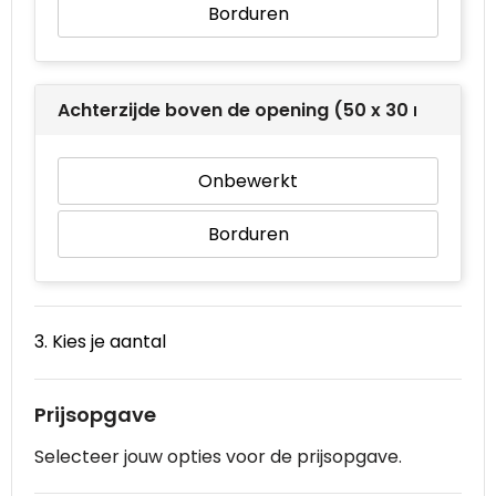
Borduren
Achterzijde boven de opening (50 x 30 mm)
Onbewerkt
Borduren
3. Kies je aantal
Prijsopgave
Selecteer jouw opties voor de prijsopgave.